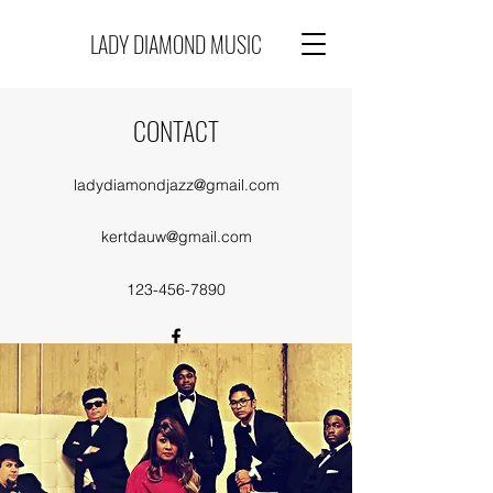
LADY DIAMOND MUSIC
CONTACT
ladydiamondjazz@gmail.com
kertdauw@gmail.com
123-456-7890